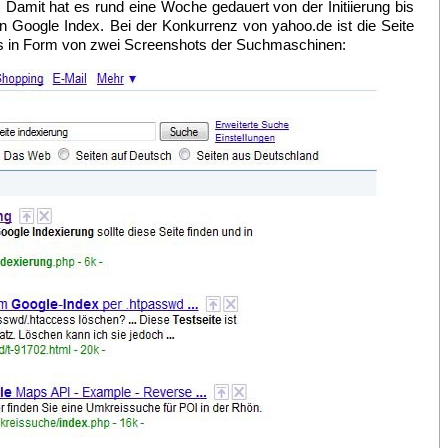
amit hat es rund eine Woche gedauert von der Initiierung bis
 Google Index. Bei der Konkurrenz von yahoo.de ist die Seite
weis in Form von zwei Screenshots der Suchmaschinen: